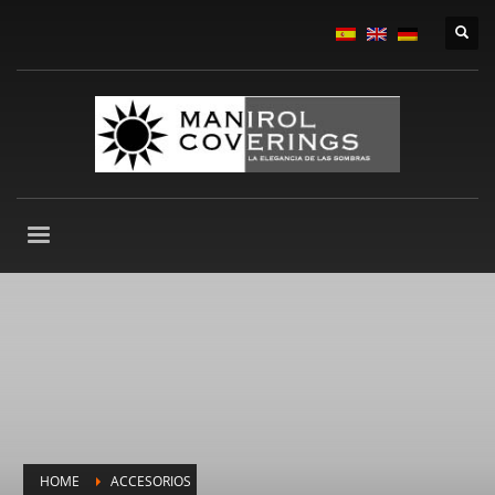
HOME
ACCESORIOS