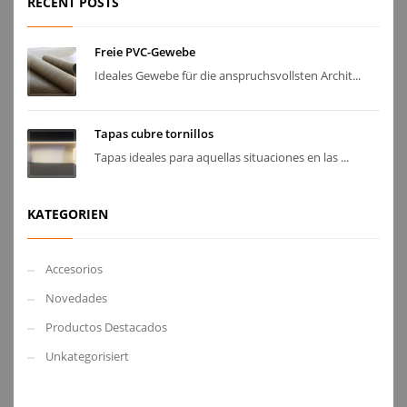
RECENT POSTS
Freie PVC-Gewebe
Ideales Gewebe für die anspruchsvollsten Archit...
Tapas cubre tornillos
Tapas ideales para aquellas situaciones en las ...
KATEGORIEN
Accesorios
Novedades
Productos Destacados
Unkategorisiert