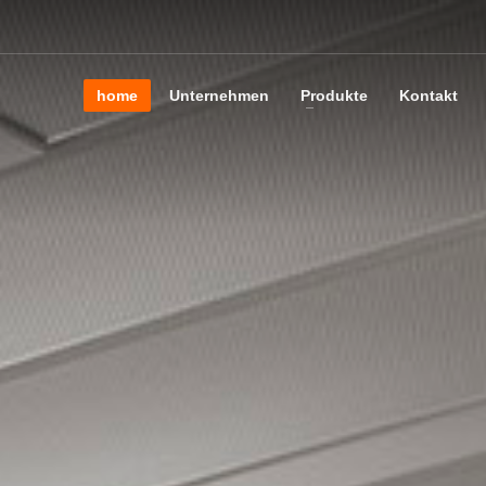
home
Unternehmen
Produkte
Kontakt